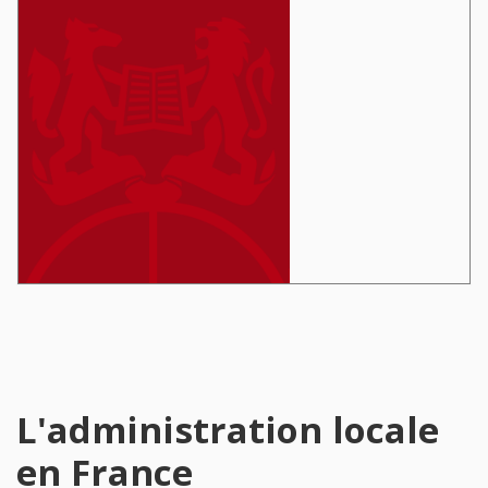
L'administration locale
en France