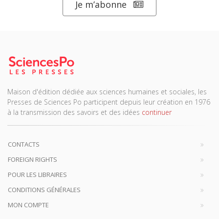
Je m’abonne
Maison d'édition dédiée aux sciences humaines et sociales, les
Presses de Sciences Po participent depuis leur création en 1976
à la transmission des savoirs et des idées
continuer
CONTACTS
FOREIGN RIGHTS
POUR LES LIBRAIRES
CONDITIONS GÉNÉRALES
MON COMPTE