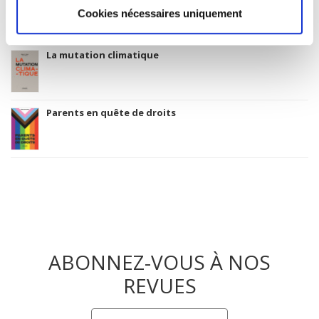
Cookies nécessaires uniquement
La mutation climatique
Parents en quête de droits
ABONNEZ-VOUS À NOS
REVUES