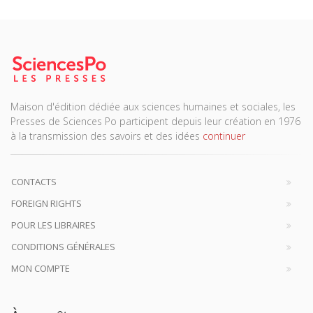
Maison d'édition dédiée aux sciences humaines et sociales, les
Presses de Sciences Po participent depuis leur création en 1976
à la transmission des savoirs et des idées
continuer
CONTACTS
FOREIGN RIGHTS
POUR LES LIBRAIRES
CONDITIONS GÉNÉRALES
MON COMPTE