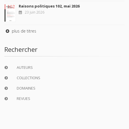
Raisons politiques 102, mai 2026
23 juin 2026
plus de titres
Rechercher
AUTEURS
COLLECTIONS
DOMAINES
REVUES