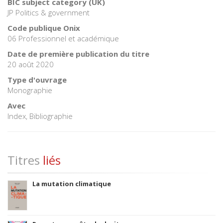
BIC subject category (UK)
JP Politics & government
Code publique Onix
06 Professionnel et académique
Date de première publication du titre
20 août 2020
Type d'ouvrage
Monographie
Avec
Index, Bibliographie
Titres
liés
La mutation climatique