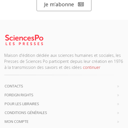
Je m’abonne
Maison d'édition dédiée aux sciences humaines et sociales, les
Presses de Sciences Po participent depuis leur création en 1976
à la transmission des savoirs et des idées
continuer
CONTACTS
FOREIGN RIGHTS
POUR LES LIBRAIRES
CONDITIONS GÉNÉRALES
MON COMPTE