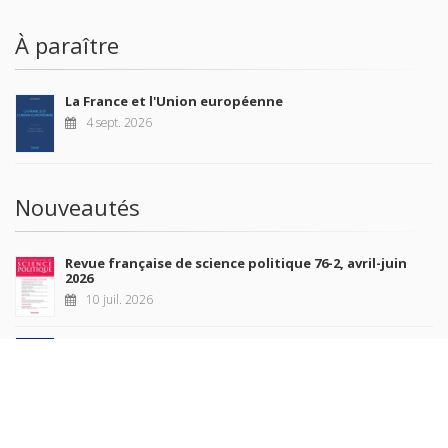
À paraître
La France et l'Union européenne
4 sept. 2026
Nouveautés
Revue française de science politique 76-2, avril-juin
2026
10 juil. 2026
Revue française de sociologie 66 3/4, juillet-décembre
2026
7 juil. 2026
Sociétés contemporaines 139, 2025
6 juil. 2026