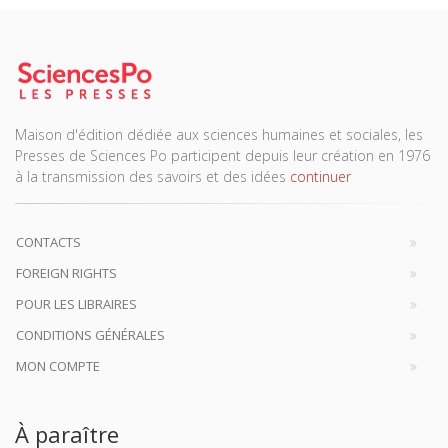
Maison d'édition dédiée aux sciences humaines et sociales, les
Presses de Sciences Po participent depuis leur création en 1976
à la transmission des savoirs et des idées
continuer
CONTACTS
FOREIGN RIGHTS
POUR LES LIBRAIRES
CONDITIONS GÉNÉRALES
MON COMPTE
À paraître