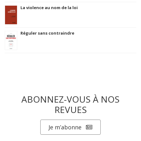
La violence au nom de la loi
Réguler sans contraindre
ABONNEZ-VOUS À NOS
REVUES
Je m’abonne