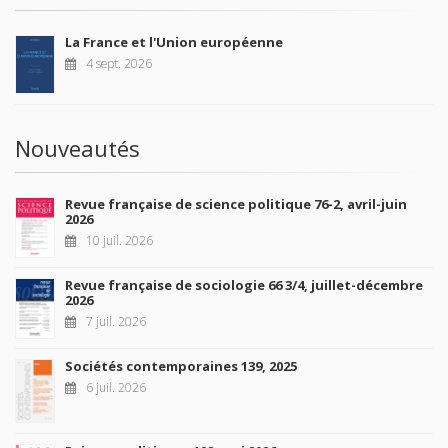
La France et l'Union européenne
4 sept. 2026
Nouveautés
Revue française de science politique 76-2, avril-juin
2026
10 juil. 2026
Revue française de sociologie 66 3/4, juillet-décembre
2026
7 juil. 2026
Sociétés contemporaines 139, 2025
6 juil. 2026