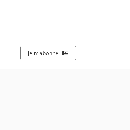
Je m’abonne