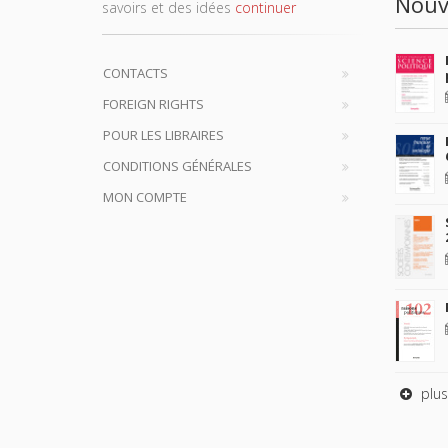
Nouv
savoirs et des idées
continuer
CONTACTS
FOREIGN RIGHTS
POUR LES LIBRAIRES
CONDITIONS GÉNÉRALES
MON COMPTE
plus