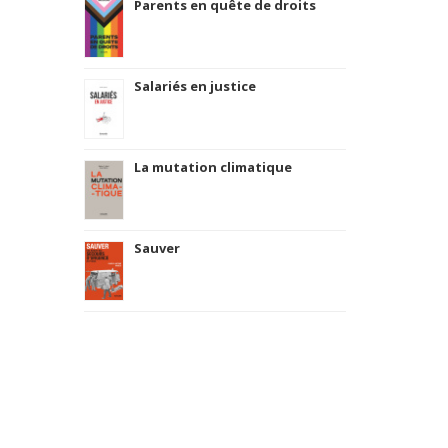
Parents en quête de droits
Salariés en justice
La mutation climatique
Sauver