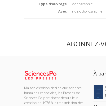
Type d'ouvrage
Monographie
Avec
Index, Bibliographie
ABONNEZ-V
À par
Maison d'édition dédiée aux sciences
humaines et sociales, les Presses de
Sciences Po participent depuis leur
création en 1976 à la transmission des