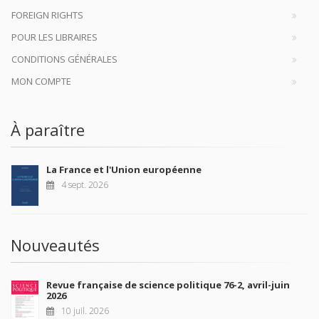
FOREIGN RIGHTS
POUR LES LIBRAIRES
CONDITIONS GÉNÉRALES
MON COMPTE
À paraître
La France et l'Union européenne
4 sept. 2026
Nouveautés
Revue française de science politique 76-2, avril-juin
2026
10 juil. 2026