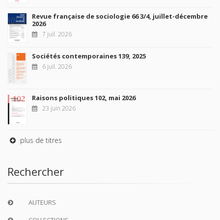
Revue française de sociologie 66 3/4, juillet-décembre
2026
7 juil. 2026
Sociétés contemporaines 139, 2025
6 juil. 2026
Raisons politiques 102, mai 2026
23 juin 2026
plus de titres
Rechercher
AUTEURS