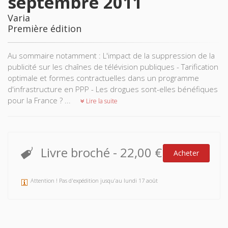
septembre 2011
Varia
Première édition
Au sommaire notamment : L'impact de la suppression de la
publicité sur les chaînes de télévision publiques - Tarification
optimale et formes contractuelles dans un programme
d'infrastructure en PPP - Les drogues sont-elles bénéfiques
pour la France ? ...
Lire la suite
Livre broché
-
22,00 €
Acheter
Attention ! Pas d'expédition jusqu'au lundi 17 août