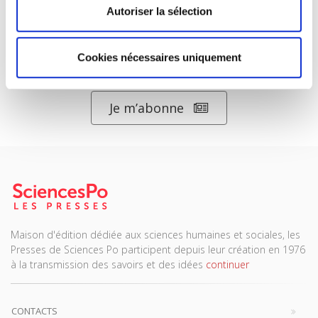
Autoriser la sélection
ABONNEZ-VOUS À NOS
Cookies nécessaires uniquement
REVUES
Je m’abonne
Maison d'édition dédiée aux sciences humaines et sociales, les
Presses de Sciences Po participent depuis leur création en 1976
à la transmission des savoirs et des idées
continuer
CONTACTS