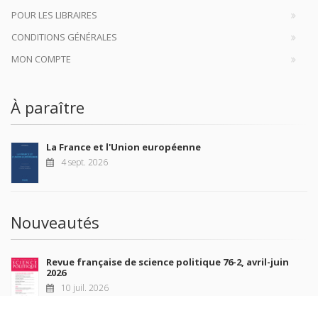
POUR LES LIBRAIRES
CONDITIONS GÉNÉRALES
MON COMPTE
À paraître
La France et l'Union européenne
4 sept. 2026
Nouveautés
Revue française de science politique 76-2, avril-juin
2026
10 juil. 2026