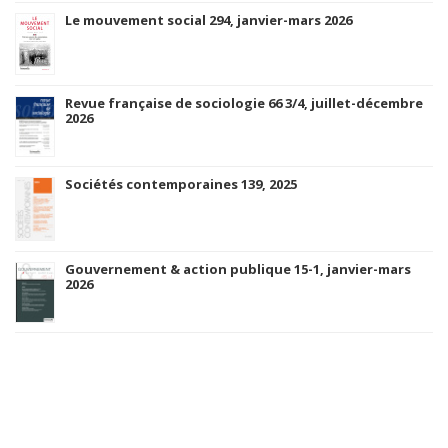
Le mouvement social 294, janvier-mars 2026
Revue française de sociologie 66 3/4, juillet-décembre
2026
Sociétés contemporaines 139, 2025
Gouvernement & action publique 15-1, janvier-mars
2026