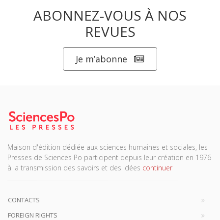
ABONNEZ-VOUS À NOS
REVUES
Je m’abonne
Maison d'édition dédiée aux sciences humaines et sociales, les
Presses de Sciences Po participent depuis leur création en 1976
à la transmission des savoirs et des idées
continuer
CONTACTS
FOREIGN RIGHTS