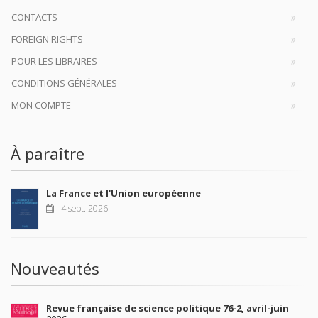
CONTACTS
FOREIGN RIGHTS
POUR LES LIBRAIRES
CONDITIONS GÉNÉRALES
MON COMPTE
À paraître
La France et l'Union européenne
4 sept. 2026
Nouveautés
Revue française de science politique 76-2, avril-juin