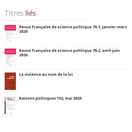
Titres
liés
Revue française de science politique 76-1, janvier-mars
2026
Revue française de science politique 76-2, avril-juin
2026
La violence au nom de la loi
Raisons politiques 102, mai 2026