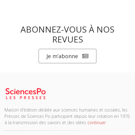
ABONNEZ-VOUS À NOS
REVUES
Je m’abonne
Maison d'édition dédiée aux sciences humaines et sociales, les
Presses de Sciences Po participent depuis leur création en 1976
à la transmission des savoirs et des idées
continuer