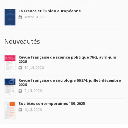
La France et l'Union européenne
4 sept. 2026
Nouveautés
Revue française de science politique 76-2, avril-juin
2026
10 juil. 2026
Revue française de sociologie 66 3/4, juillet-décembre
2026
7 juil. 2026
Sociétés contemporaines 139, 2025
6 juil. 2026
Raisons politiques 102, mai 2026