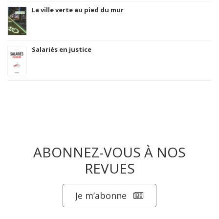
La ville verte au pied du mur
Salariés en justice
ABONNEZ-VOUS À NOS
REVUES
Je m’abonne