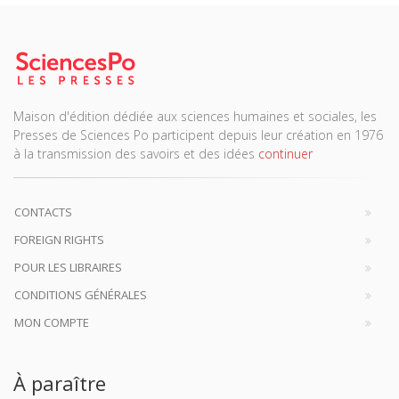
Maison d'édition dédiée aux sciences humaines et sociales, les
Presses de Sciences Po participent depuis leur création en 1976
à la transmission des savoirs et des idées
continuer
CONTACTS
FOREIGN RIGHTS
POUR LES LIBRAIRES
CONDITIONS GÉNÉRALES
MON COMPTE
À paraître