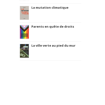
La mutation climatique
Parents en quête de droits
La ville verte au pied du mur