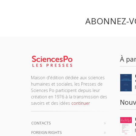
ABONNEZ-V
À par
Maison d'édition dédiée aux sciences
humaines et sociales, les Presses de
Sciences Po participent depuis leur
création en 1976 à la transmission des
Nouv
savoirs et des idées
continuer
CONTACTS
FOREIGN RIGHTS