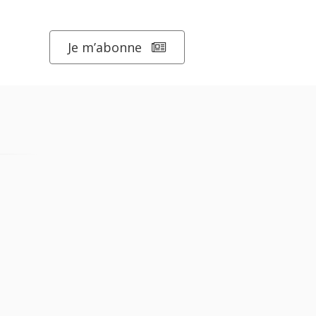
Je m’abonne