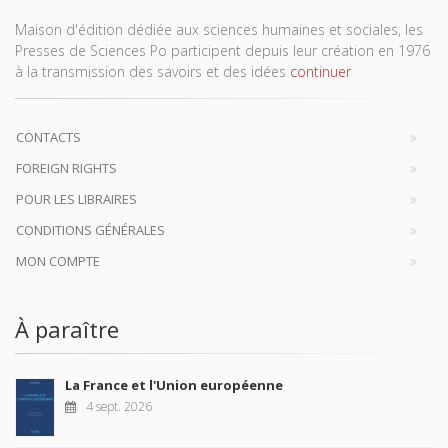
Maison d'édition dédiée aux sciences humaines et sociales, les
Presses de Sciences Po participent depuis leur création en 1976
à la transmission des savoirs et des idées
continuer
CONTACTS
FOREIGN RIGHTS
POUR LES LIBRAIRES
CONDITIONS GÉNÉRALES
MON COMPTE
À paraître
La France et l'Union européenne
4 sept. 2026