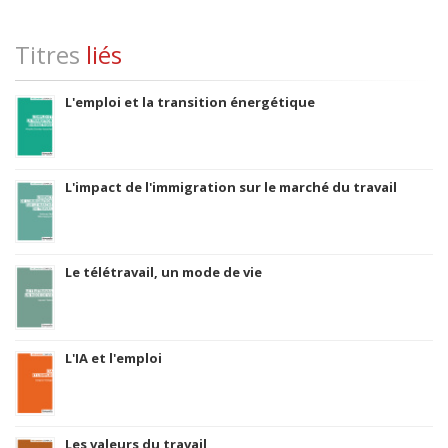
Titres
liés
L'emploi et la transition énergétique
L'impact de l'immigration sur le marché du travail
Le télétravail, un mode de vie
L'IA et l'emploi
Les valeurs du travail