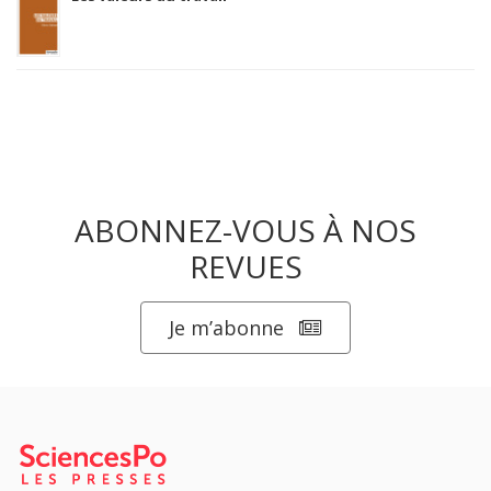
ABONNEZ-VOUS À NOS
REVUES
Je m’abonne