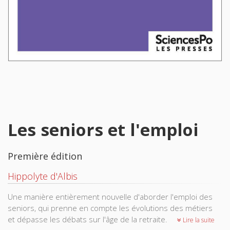
Les seniors et l'emploi
Première édition
Hippolyte d'Albis
Une manière entièrement nouvelle d'aborder l'emploi des
seniors, qui prenne en compte les évolutions des métiers
et dépasse les débats sur l'âge de la retraite.
Lire la suite