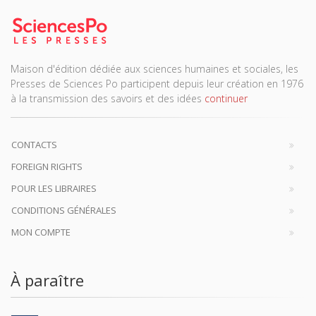
Maison d'édition dédiée aux sciences humaines et sociales, les
Presses de Sciences Po participent depuis leur création en 1976
à la transmission des savoirs et des idées
continuer
CONTACTS
FOREIGN RIGHTS
POUR LES LIBRAIRES
CONDITIONS GÉNÉRALES
MON COMPTE
À paraître