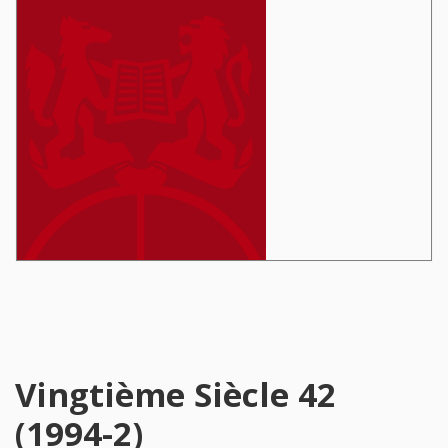
Vingtième Siècle 42
(1994-2)