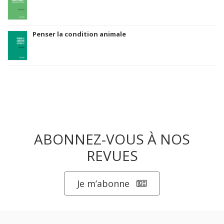
Penser la condition animale
ABONNEZ-VOUS À NOS
REVUES
Je m’abonne