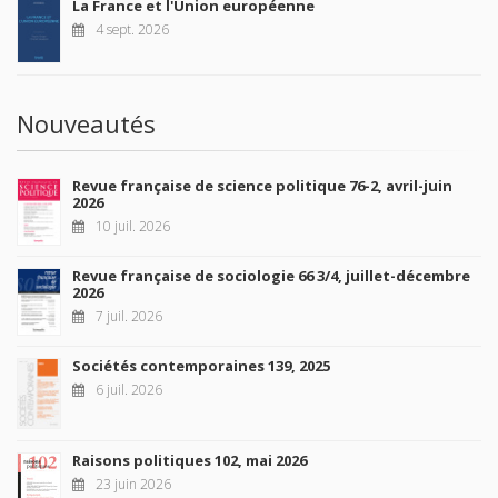
La France et l'Union européenne
4 sept. 2026
Nouveautés
Revue française de science politique 76-2, avril-juin
2026
10 juil. 2026
Revue française de sociologie 66 3/4, juillet-décembre
2026
7 juil. 2026
Sociétés contemporaines 139, 2025
6 juil. 2026
Raisons politiques 102, mai 2026
23 juin 2026