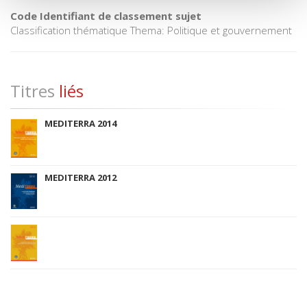
Code Identifiant de classement sujet
Classification thématique Thema: Politique et gouvernement
Titres
liés
MEDITERRA 2014
MEDITERRA 2012