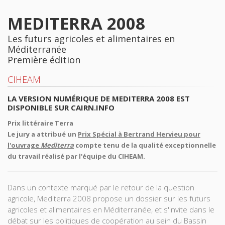
MEDITERRA 2008
Les futurs agricoles et alimentaires en
Méditerranée
Première édition
CIHEAM
LA VERSION NUMÉRIQUE DE MEDITERRA 2008 EST
DISPONIBLE SUR
CAIRN.INFO
Prix littéraire Terra
Le jury a attribué un
Prix Spécial à Bertrand Hervieu pour
l'ouvrage
Mediterra
compte tenu de la qualité exceptionnelle
du travail réalisé par l'équipe du CIHEAM.
Dans un contexte marqué par le retour de la question
agricole, Mediterra 2008 propose un dossier sur les futurs
agricoles et alimentaires en Méditerranée, et s'invite dans le
débat sur les politiques de coopération au sein du Bassin