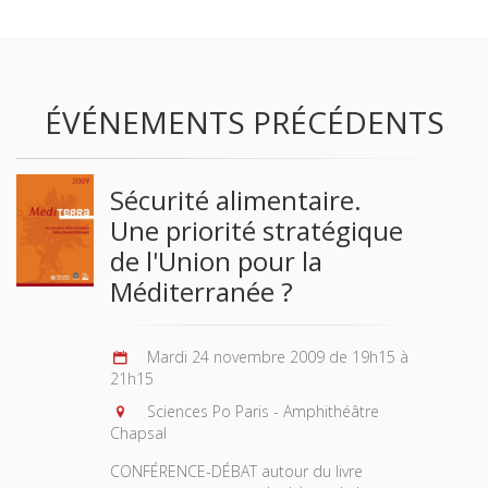
ÉVÉNEMENTS PRÉCÉDENTS
Sécurité alimentaire.
Une priorité stratégique
de l'Union pour la
Méditerranée ?
Mardi 24 novembre 2009 de 19h15 à
21h15
Sciences Po Paris - Amphithéâtre
Chapsal
CONFÉRENCE-DÉBAT autour du livre