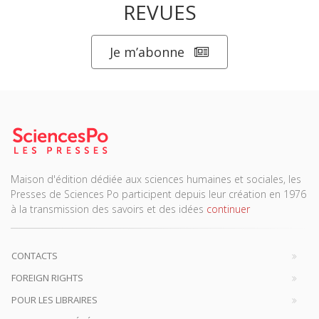
REVUES
Je m’abonne
Maison d'édition dédiée aux sciences humaines et sociales, les
Presses de Sciences Po participent depuis leur création en 1976
à la transmission des savoirs et des idées
continuer
CONTACTS
FOREIGN RIGHTS
POUR LES LIBRAIRES