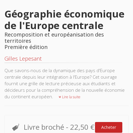
Géographie économique
de l'Europe centrale
Recomposition et européanisation des
territoires
Première édition
Gilles Lepesant
Que savons-nous de la dynamique des pays d'Europe
centrale depuis leur intégration à l'Europe? Cet ouvrage
fournit une grille de lecture précieuse aux étudiants et
décideurs pour la compréhension de la nouvelle économie
du continent européen.
Lire la suite
Livre broché
-
22,50 €
Acheter