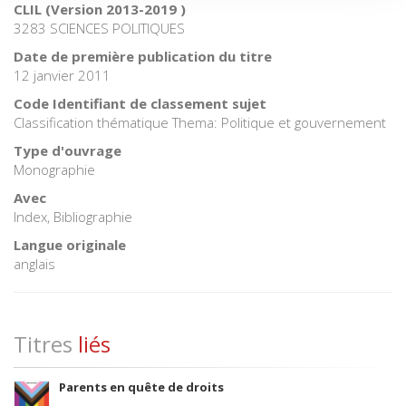
CLIL (Version 2013-2019 )
3283 SCIENCES POLITIQUES
Date de première publication du titre
12 janvier 2011
Code Identifiant de classement sujet
Classification thématique Thema: Politique et gouvernement
Type d'ouvrage
Monographie
Avec
Index, Bibliographie
Langue originale
anglais
Titres
liés
Parents en quête de droits