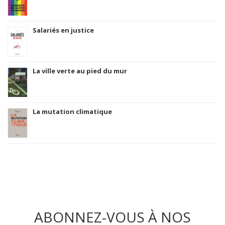
Salariés en justice
La ville verte au pied du mur
La mutation climatique
ABONNEZ-VOUS À NOS