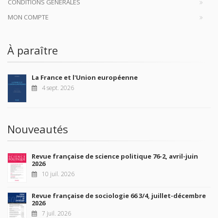
CONDITIONS GÉNÉRALES
MON COMPTE
À paraître
La France et l'Union européenne
4 sept. 2026
Nouveautés
Revue française de science politique 76-2, avril-juin
2026
10 juil. 2026
Revue française de sociologie 66 3/4, juillet-décembre
2026
7 juil. 2026