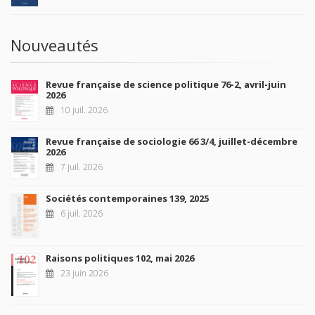
Nouveautés
Revue française de science politique 76-2, avril-juin
2026
10 juil. 2026
Revue française de sociologie 66 3/4, juillet-décembre
2026
7 juil. 2026
Sociétés contemporaines 139, 2025
6 juil. 2026
Raisons politiques 102, mai 2026
23 juin 2026