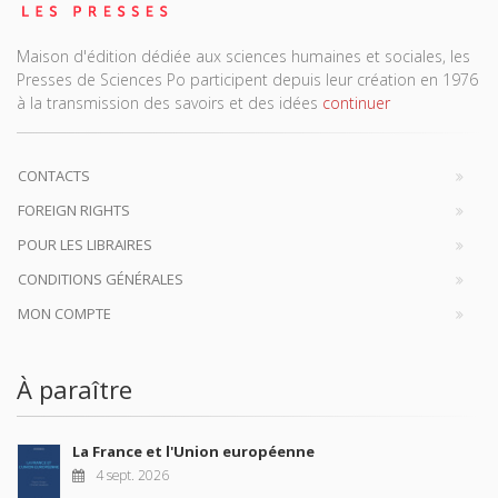
Maison d'édition dédiée aux sciences humaines et sociales, les
Presses de Sciences Po participent depuis leur création en 1976
à la transmission des savoirs et des idées
continuer
CONTACTS
FOREIGN RIGHTS
POUR LES LIBRAIRES
CONDITIONS GÉNÉRALES
MON COMPTE
À paraître
La France et l'Union européenne
4 sept. 2026