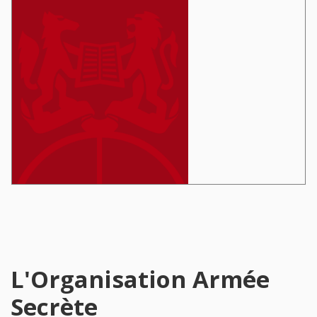
L'Organisation Armée
Secrète