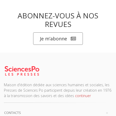
ABONNEZ-VOUS À NOS
REVUES
Je m’abonne
Maison d'édition dédiée aux sciences humaines et sociales, les
Presses de Sciences Po participent depuis leur création en 1976
à la transmission des savoirs et des idées
continuer
CONTACTS