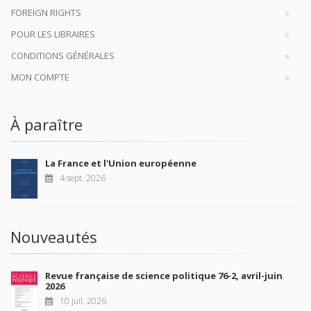
FOREIGN RIGHTS
POUR LES LIBRAIRES
CONDITIONS GÉNÉRALES
MON COMPTE
À paraître
La France et l'Union européenne
4 sept. 2026
Nouveautés
Revue française de science politique 76-2, avril-juin
2026
10 juil. 2026