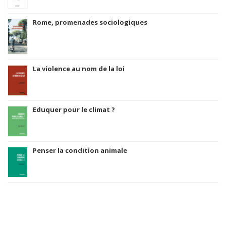
Rome, promenades sociologiques
La violence au nom de la loi
Eduquer pour le climat ?
Penser la condition animale