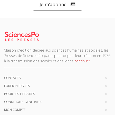
Je m’abonne
Maison d'édition dédiée aux sciences humaines et sociales, les
Presses de Sciences Po participent depuis leur création en 1976
à la transmission des savoirs et des idées
continuer
CONTACTS
FOREIGN RIGHTS
POUR LES LIBRAIRES
CONDITIONS GÉNÉRALES
MON COMPTE