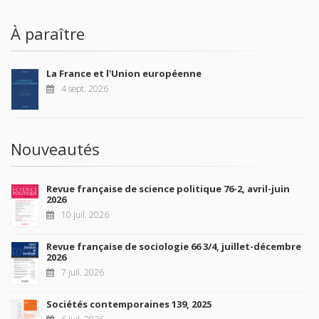
À paraître
La France et l'Union européenne
4 sept. 2026
Nouveautés
Revue française de science politique 76-2, avril-juin
2026
10 juil. 2026
Revue française de sociologie 66 3/4, juillet-décembre
2026
7 juil. 2026
Sociétés contemporaines 139, 2025