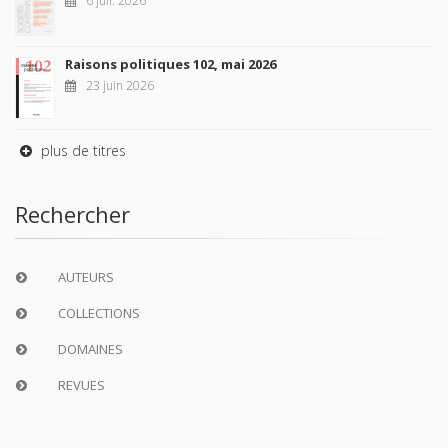
6 juil. 2026
Raisons politiques 102, mai 2026
23 juin 2026
plus de titres
Rechercher
AUTEURS
COLLECTIONS
DOMAINES
REVUES