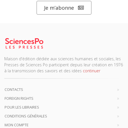
Je m’abonne
Maison d'édition dédiée aux sciences humaines et sociales, les
Presses de Sciences Po participent depuis leur création en 1976
à la transmission des savoirs et des idées
continuer
CONTACTS
FOREIGN RIGHTS
POUR LES LIBRAIRES
CONDITIONS GÉNÉRALES
MON COMPTE