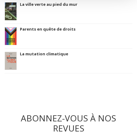
La ville verte au pied du mur
Parents en quête de droits
La mutation climatique
ABONNEZ-VOUS À NOS
REVUES