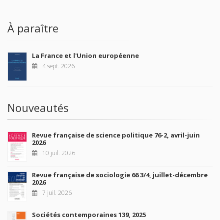
À paraître
La France et l'Union européenne
4 sept. 2026
Nouveautés
Revue française de science politique 76-2, avril-juin
2026
10 juil. 2026
Revue française de sociologie 66 3/4, juillet-décembre
2026
7 juil. 2026
Sociétés contemporaines 139, 2025