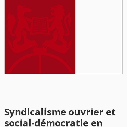
Syndicalisme ouvrier et
social-démocratie en