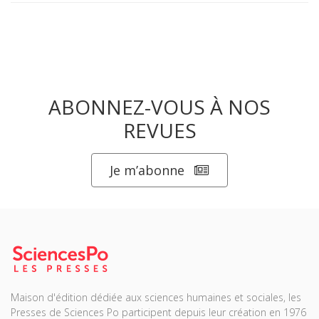
ABONNEZ-VOUS À NOS
REVUES
Je m’abonne
Maison d'édition dédiée aux sciences humaines et sociales, les
Presses de Sciences Po participent depuis leur création en 1976