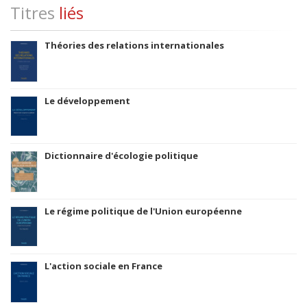
Titres
liés
Théories des relations internationales
Le développement
Dictionnaire d'écologie politique
Le régime politique de l'Union européenne
L'action sociale en France