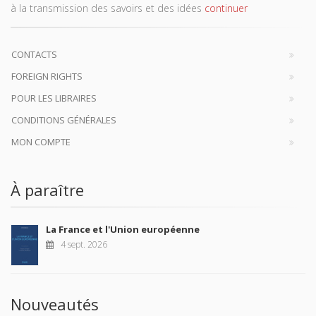
à la transmission des savoirs et des idées
continuer
CONTACTS
FOREIGN RIGHTS
POUR LES LIBRAIRES
CONDITIONS GÉNÉRALES
MON COMPTE
À paraître
La France et l'Union européenne
4 sept. 2026
Nouveautés