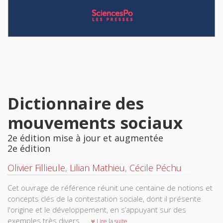
Dictionnaire des
mouvements sociaux
2e édition mise à jour et augmentée
2e édition
Olivier Fillieule
,
Lilian Mathieu
,
Cécile Péchu
Cet ouvrage de référence réunit une centaine de notions et
concepts clés de la contestation sociale, dont il présente
l'origine et le développement, en s’appuyant sur des
exemples très divers.
Lire la suite