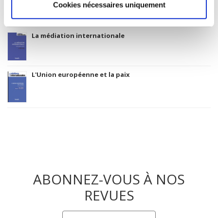
Cookies nécessaires uniquement
La médiation internationale
L'Union européenne et la paix
ABONNEZ-VOUS À NOS
REVUES