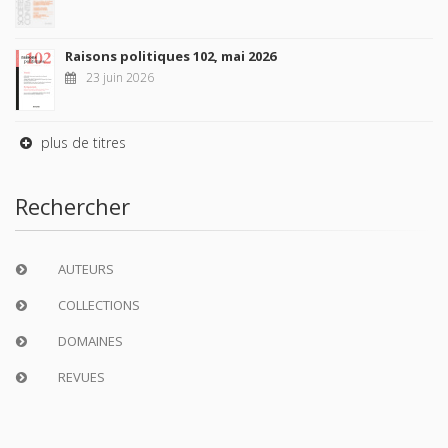
Raisons politiques 102, mai 2026
23 juin 2026
plus de titres
Rechercher
AUTEURS
COLLECTIONS
DOMAINES
REVUES