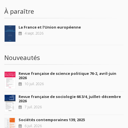
À paraître
La France et l'Union européenne
4 sept. 2026
Nouveautés
Revue française de science politique 76-2, avril-juin
2026
10 juil. 2026
Revue française de sociologie 66 3/4, juillet-décembre
2026
7 juil. 2026
Sociétés contemporaines 139, 2025
6 juil. 2026