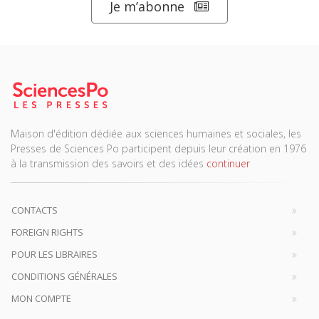
Je m’abonne
Maison d'édition dédiée aux sciences humaines et sociales, les
Presses de Sciences Po participent depuis leur création en 1976
à la transmission des savoirs et des idées
continuer
CONTACTS
FOREIGN RIGHTS
POUR LES LIBRAIRES
CONDITIONS GÉNÉRALES
MON COMPTE