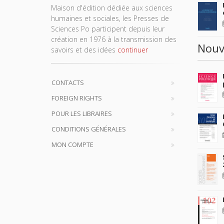
Maison d'édition dédiée aux sciences
humaines et sociales, les Presses de
Sciences Po participent depuis leur
création en 1976 à la transmission des
Nouv
savoirs et des idées
continuer
CONTACTS
FOREIGN RIGHTS
POUR LES LIBRAIRES
CONDITIONS GÉNÉRALES
MON COMPTE