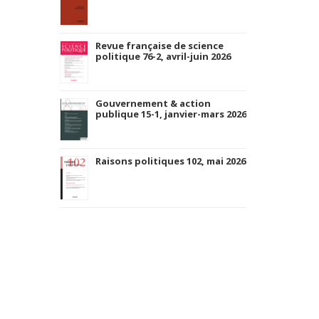
Revue française de science
politique 76-2, avril-juin 2026
Gouvernement & action
publique 15-1, janvier-mars 2026
Raisons politiques 102, mai 2026