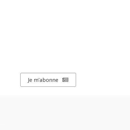
Je m’abonne