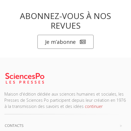
ABONNEZ-VOUS À NOS
REVUES
Je m’abonne
Maison d'édition dédiée aux sciences humaines et sociales, les
Presses de Sciences Po participent depuis leur création en 1976
à la transmission des savoirs et des idées
continuer
CONTACTS