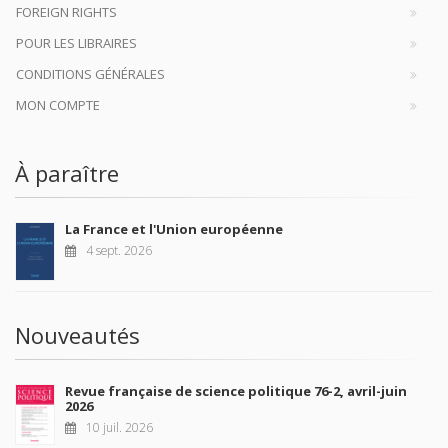
FOREIGN RIGHTS
POUR LES LIBRAIRES
CONDITIONS GÉNÉRALES
MON COMPTE
À paraître
La France et l'Union européenne
4 sept. 2026
Nouveautés
Revue française de science politique 76-2, avril-juin
2026
10 juil. 2026