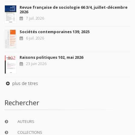
Revue française de sociologie 66 3/4, juillet-décembre
2026
7 juil. 2026
Sociétés contemporaines 139, 2025
6 juil. 2026
Raisons politiques 102, mai 2026
23 juin 2026
plus de titres
Rechercher
AUTEURS
COLLECTIONS