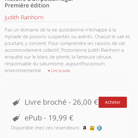
Première édition
Judith Rainhorn
Pas un domaine de la vie quotidienne n'échappe à la
myriade de poisons suspectés ou avérés. Chacun le sait et,
pourtant, y consent. Pour comprendre les raisons de cet
accommodement collectif, l'historienne Judith Rainhorn a
enquêté sur le blanc de plomb, la fameuse céruse,
responsable du saturnisme, aujourd’hui poison
environnemental.
Lire la suite
Livre broché
-
26,00 €
Acheter
ePub
-
19,99 €
Disponible chez ces revendeurs: