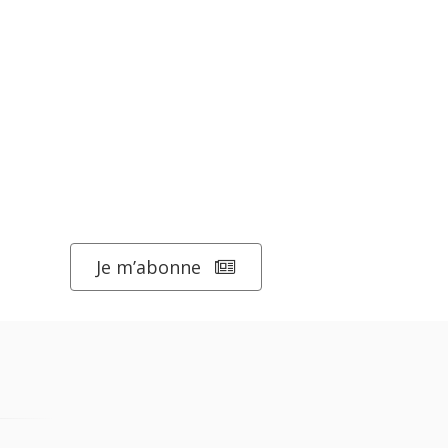
Je m’abonne