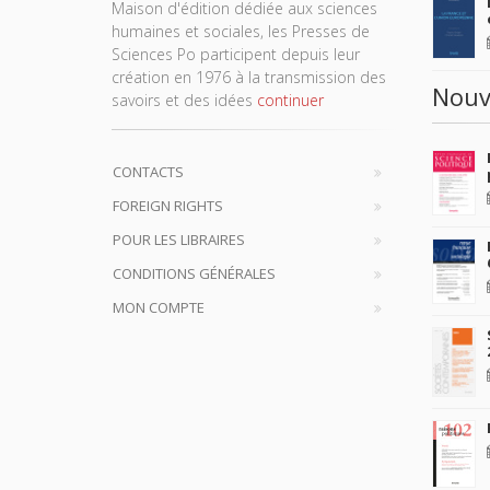
Maison d'édition dédiée aux sciences
humaines et sociales, les Presses de
Sciences Po participent depuis leur
création en 1976 à la transmission des
Nouv
savoirs et des idées
continuer
CONTACTS
FOREIGN RIGHTS
POUR LES LIBRAIRES
CONDITIONS GÉNÉRALES
MON COMPTE