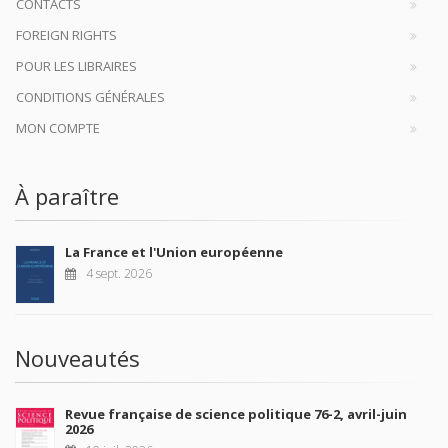
CONTACTS
FOREIGN RIGHTS
POUR LES LIBRAIRES
CONDITIONS GÉNÉRALES
MON COMPTE
À paraître
La France et l'Union européenne
4 sept. 2026
Nouveautés
Revue française de science politique 76-2, avril-juin
2026