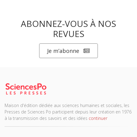
ABONNEZ-VOUS À NOS
REVUES
Je m’abonne
Maison d'édition dédiée aux sciences humaines et sociales, les
Presses de Sciences Po participent depuis leur création en 1976
à la transmission des savoirs et des idées
continuer