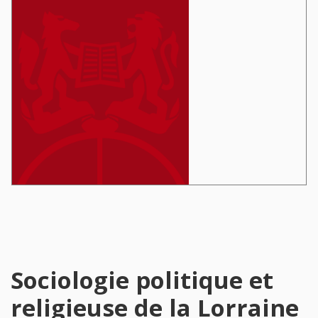
Sociologie politique et
religieuse de la Lorraine