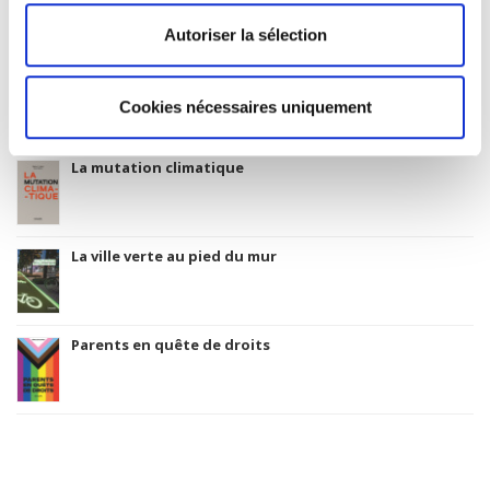
Related
titles
Autoriser la sélection
Salariés en justice
Cookies nécessaires uniquement
La mutation climatique
La ville verte au pied du mur
Parents en quête de droits