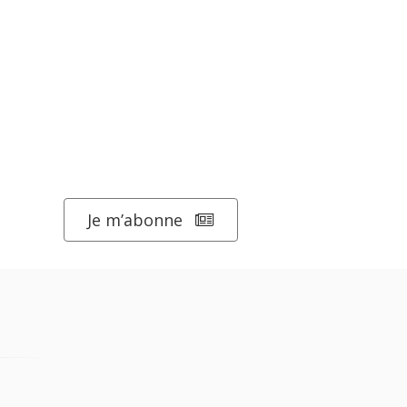
Je m’abonne