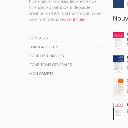
humaines et sociales, les Presses de
Sciences Po participent depuis leur
création en 1976 à la transmission des
Nouv
savoirs et des idées
continuer
CONTACTS
FOREIGN RIGHTS
POUR LES LIBRAIRES
CONDITIONS GÉNÉRALES
MON COMPTE