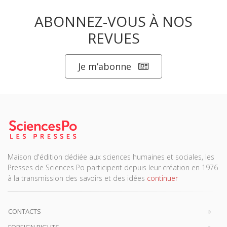
ABONNEZ-VOUS À NOS
REVUES
Je m’abonne
Maison d'édition dédiée aux sciences humaines et sociales, les
Presses de Sciences Po participent depuis leur création en 1976
à la transmission des savoirs et des idées
continuer
CONTACTS