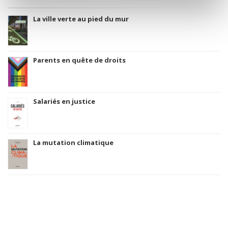
La ville verte au pied du mur
Parents en quête de droits
Salariés en justice
La mutation climatique