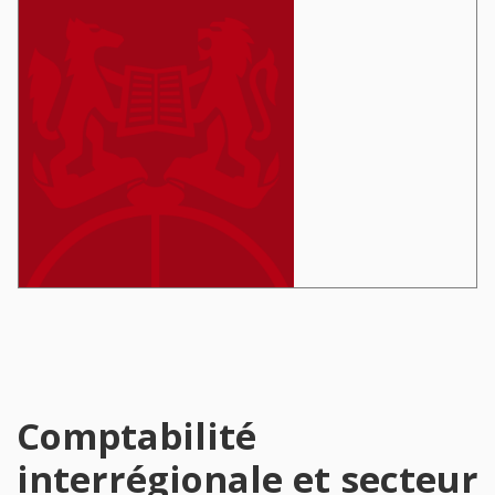
Comptabilité
interrégionale et secteur