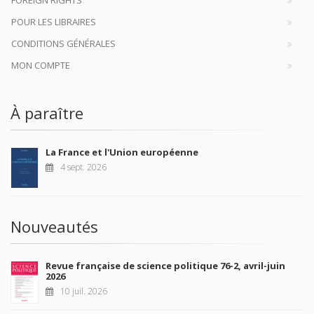
FOREIGN RIGHTS
POUR LES LIBRAIRES
CONDITIONS GÉNÉRALES
MON COMPTE
À paraître
La France et l'Union européenne
4 sept. 2026
Nouveautés
Revue française de science politique 76-2, avril-juin
2026
10 juil. 2026