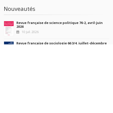
Nouveautés
Revue française de science politique 76-2, avril-juin
2026
10 juil. 2026
Revue française de sociologie 66 3/4, juillet-décembre
2026
7 juil. 2026
Sociétés contemporaines 139, 2025
6 juil. 2026
Raisons politiques 102, mai 2026
23 juin 2026
plus de titres