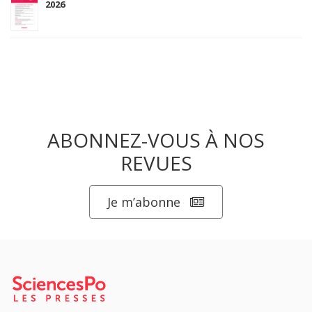
2026
ABONNEZ-VOUS À NOS
REVUES
Je m’abonne