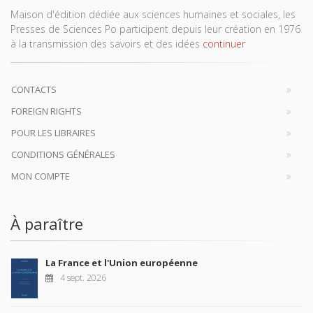
Maison d'édition dédiée aux sciences humaines et sociales, les
Presses de Sciences Po participent depuis leur création en 1976
à la transmission des savoirs et des idées
continuer
CONTACTS
FOREIGN RIGHTS
POUR LES LIBRAIRES
CONDITIONS GÉNÉRALES
MON COMPTE
À paraître
La France et l'Union européenne
4 sept. 2026