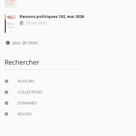
Raisons politiques 102, mai 2026
23 juin 2026
plus de titres
Rechercher
AUTEURS
COLLECTIONS
DOMAINES
REVUES