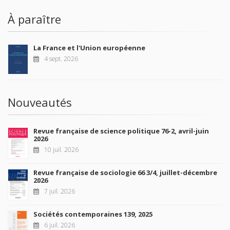
À paraître
La France et l'Union européenne
4 sept. 2026
Nouveautés
Revue française de science politique 76-2, avril-juin
2026
10 juil. 2026
Revue française de sociologie 66 3/4, juillet-décembre
2026
7 juil. 2026
Sociétés contemporaines 139, 2025
6 juil. 2026