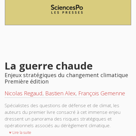
La guerre chaude
Enjeux stratégiques du changement climatique
Première édition
Nicolas Regaud
,
Bastien Alex
,
François Gemenne
Spécialistes des questions de défense et de climat, les
auteurs du premier livre consacré à cet immense enjeu
dressent un panorama des risques stratégiques et
opérationnels associés au dérèglement climatique.
Lire la suite