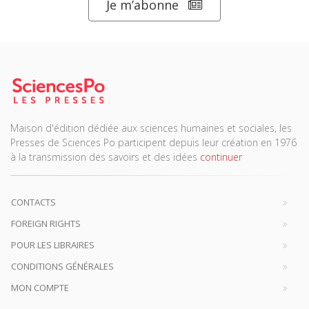
Je m’abonne
Maison d'édition dédiée aux sciences humaines et sociales, les
Presses de Sciences Po participent depuis leur création en 1976
à la transmission des savoirs et des idées
continuer
CONTACTS
FOREIGN RIGHTS
POUR LES LIBRAIRES
CONDITIONS GÉNÉRALES
MON COMPTE