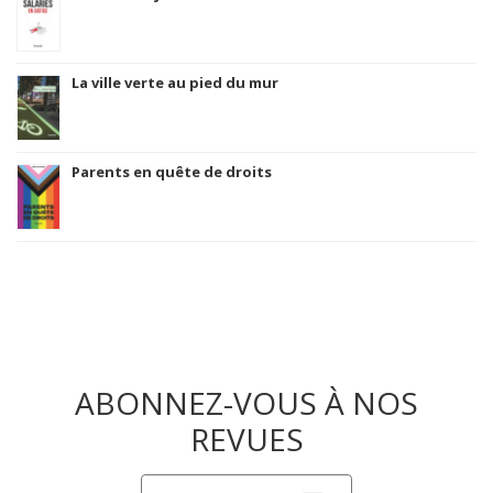
La ville verte au pied du mur
Parents en quête de droits
ABONNEZ-VOUS À NOS
REVUES