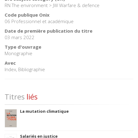
RN The environment > JW Warfare & defence
Code publique Onix
06 Professionnel et académique
Date de première publication du titre
03 mars 2022
Type d'ouvrage
Monographie
Avec
Index, Bibliographie
Titres
liés
La mutation climatique
Salariés en justice