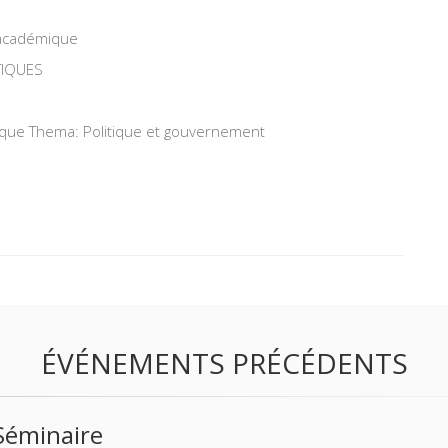
 académique
TIQUES
tique Thema: Politique et gouvernement
ÉVÉNEMENTS PRÉCÉDENTS
Séminaire