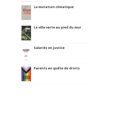
La mutation climatique
La ville verte au pied du mur
Salariés en justice
Parents en quête de droits