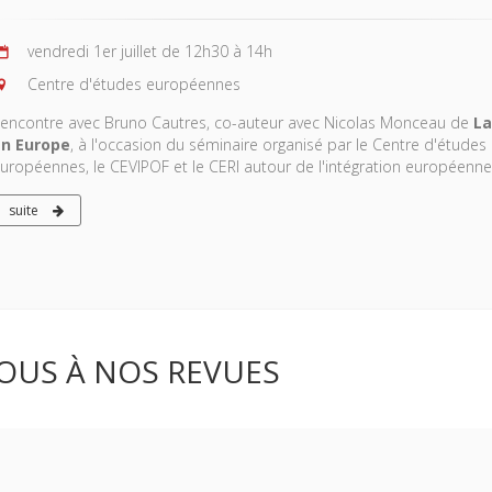
vendredi 1er juillet de 12h30 à 14h
Centre d'études européennes
encontre avec Bruno Cautres, co-auteur avec Nicolas Monceau de
La
n Europe
, à l'occasion du séminaire organisé par le Centre d'études
uropéennes, le CEVIPOF et le CERI autour de l'intégration européenne
suite
OUS À NOS REVUES