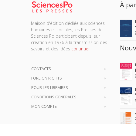
À par
Maison d'édition dédiée aux sciences
humaines et sociales, les Presses de
Sciences Po participent depuis leur
création en 1976 à la transmission des
Nouv
savoirs et des idées
continuer
CONTACTS
FOREIGN RIGHTS
POUR LES LIBRAIRES
CONDITIONS GÉNÉRALES
MON COMPTE