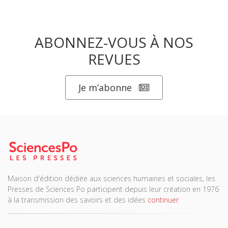
ABONNEZ-VOUS À NOS
REVUES
Je m’abonne
Maison d'édition dédiée aux sciences humaines et sociales, les
Presses de Sciences Po participent depuis leur création en 1976
à la transmission des savoirs et des idées
continuer