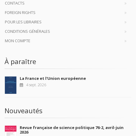
CONTACTS
FOREIGN RIGHTS
POUR LES LIBRAIRES
CONDITIONS GÉNÉRALES
MON COMPTE
À paraître
La France et l'Union européenne
4 sept. 2026
Nouveautés
Revue française de science politique 76-2, avril-juin
2026