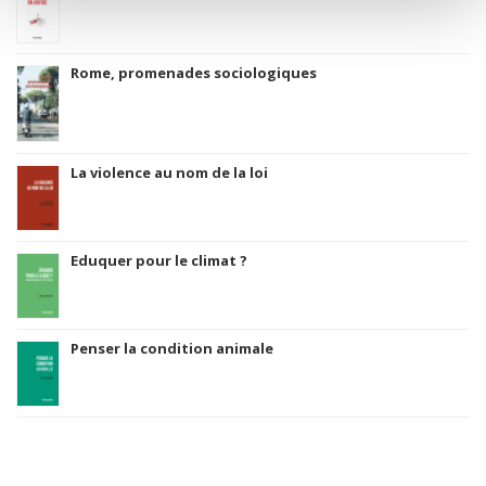
Rome, promenades sociologiques
La violence au nom de la loi
Eduquer pour le climat ?
Penser la condition animale