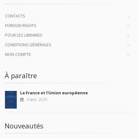
CONTACTS
FOREIGN RIGHTS
POUR LES LIBRAIRES
CONDITIONS GÉNÉRALES
MON COMPTE
À paraître
La France et l'Union européenne
4 sept. 2026
Nouveautés