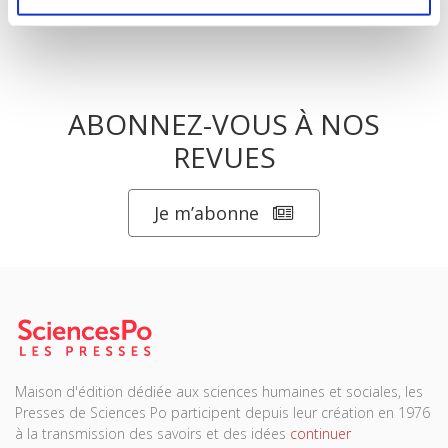
ABONNEZ-VOUS À NOS
REVUES
Je m’abonne
Maison d'édition dédiée aux sciences humaines et sociales, les
Presses de Sciences Po participent depuis leur création en 1976
à la transmission des savoirs et des idées
continuer