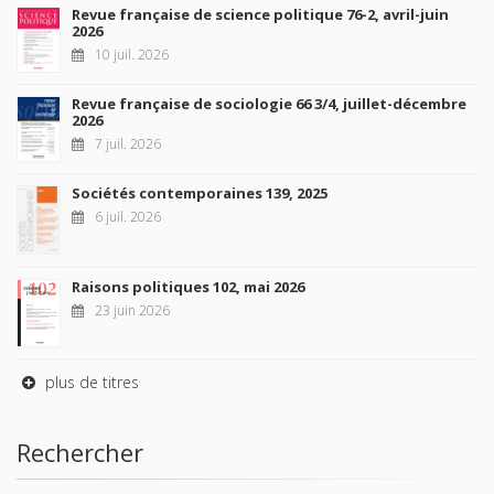
Revue française de science politique 76-2, avril-juin
2026
10 juil. 2026
Revue française de sociologie 66 3/4, juillet-décembre
2026
7 juil. 2026
Sociétés contemporaines 139, 2025
6 juil. 2026
Raisons politiques 102, mai 2026
23 juin 2026
plus de titres
Rechercher