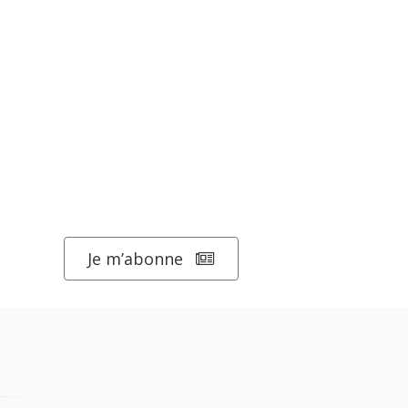
Je m’abonne