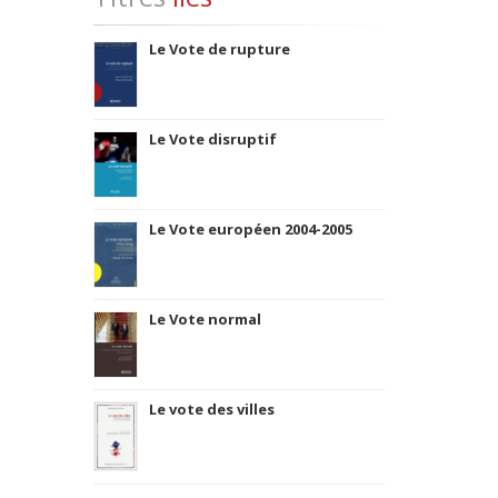
Le Vote de rupture
Le Vote disruptif
Le Vote européen 2004-2005
Le Vote normal
Le vote des villes