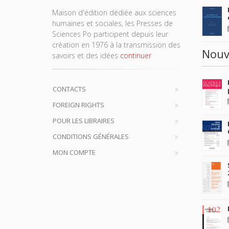
Maison d'édition dédiée aux sciences
humaines et sociales, les Presses de
Sciences Po participent depuis leur
création en 1976 à la transmission des
Nouv
savoirs et des idées
continuer
CONTACTS
FOREIGN RIGHTS
POUR LES LIBRAIRES
CONDITIONS GÉNÉRALES
MON COMPTE