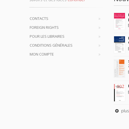
CONTACTS
FOREIGN RIGHTS
POUR LES LIBRAIRES
CONDITIONS GÉNÉRALES
MON COMPTE
plus