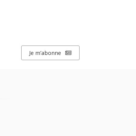
Je m’abonne