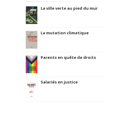
La ville verte au pied du mur
La mutation climatique
Parents en quête de droits
Salariés en justice