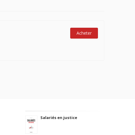
Acheter
Salariés en justice