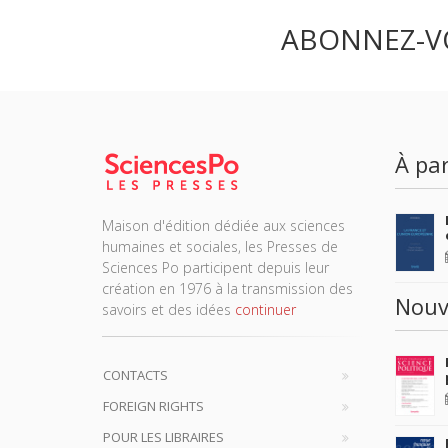
ABONNEZ-V
À par
Maison d'édition dédiée aux sciences
humaines et sociales, les Presses de
Sciences Po participent depuis leur
création en 1976 à la transmission des
Nouv
savoirs et des idées
continuer
CONTACTS
FOREIGN RIGHTS
POUR LES LIBRAIRES