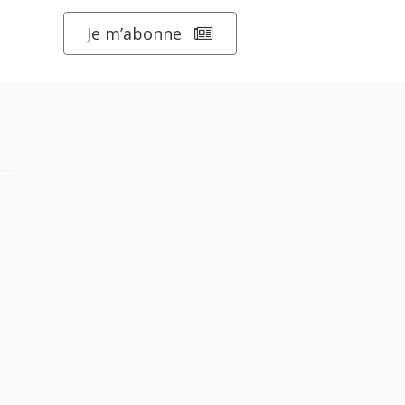
Je m’abonne