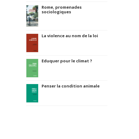
Rome, promenades
sociologiques
La violence au nom de la loi
Eduquer pour le climat ?
Penser la condition animale