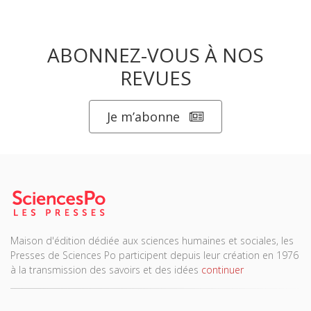
ABONNEZ-VOUS À NOS
REVUES
Je m’abonne
Maison d'édition dédiée aux sciences humaines et sociales, les
Presses de Sciences Po participent depuis leur création en 1976
à la transmission des savoirs et des idées
continuer