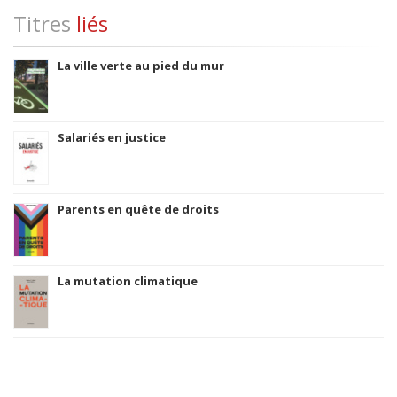
Titres
liés
La ville verte au pied du mur
Salariés en justice
Parents en quête de droits
La mutation climatique