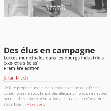
Des élus en campagne
Luttes municipales dans les bourgs industriels
(xxe-xxie siècles)
Première édition
Julian Mischi
Ce livre propose une autre histoire politique de la France
contemporaine sous l'angle des élections municipales et des
petites villes, entre construction et contestation d’un ordre
social local.
Lire la suite