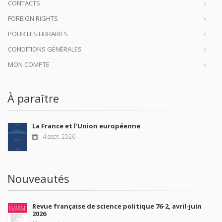
CONTACTS
FOREIGN RIGHTS
POUR LES LIBRAIRES
CONDITIONS GÉNÉRALES
MON COMPTE
À paraître
La France et l'Union européenne
4 sept. 2026
Nouveautés
Revue française de science politique 76-2, avril-juin
2026