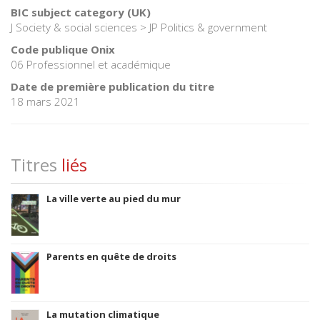
BIC subject category (UK)
J Society & social sciences > JP Politics & government
Code publique Onix
06 Professionnel et académique
Date de première publication du titre
18 mars 2021
Titres
liés
La ville verte au pied du mur
Parents en quête de droits
La mutation climatique