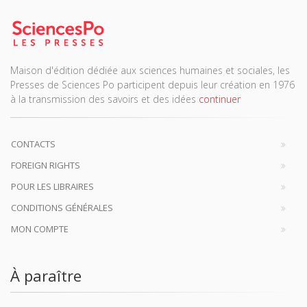
Maison d'édition dédiée aux sciences humaines et sociales, les
Presses de Sciences Po participent depuis leur création en 1976
à la transmission des savoirs et des idées
continuer
CONTACTS
FOREIGN RIGHTS
POUR LES LIBRAIRES
CONDITIONS GÉNÉRALES
MON COMPTE
À paraître