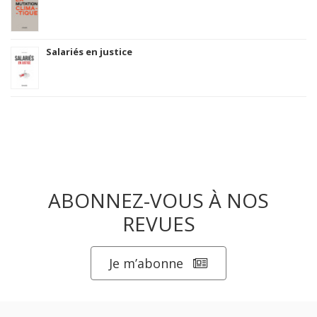
Salariés en justice
ABONNEZ-VOUS À NOS
REVUES
Je m’abonne