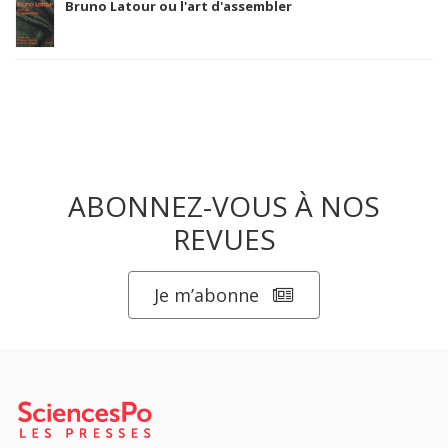
Bruno Latour ou l'art d'assembler
ABONNEZ-VOUS À NOS
REVUES
Je m’abonne