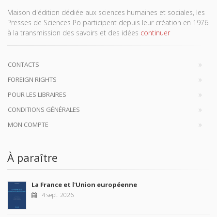
Maison d'édition dédiée aux sciences humaines et sociales, les
Presses de Sciences Po participent depuis leur création en 1976
à la transmission des savoirs et des idées
continuer
CONTACTS
FOREIGN RIGHTS
POUR LES LIBRAIRES
CONDITIONS GÉNÉRALES
MON COMPTE
À paraître
La France et l'Union européenne
4 sept. 2026