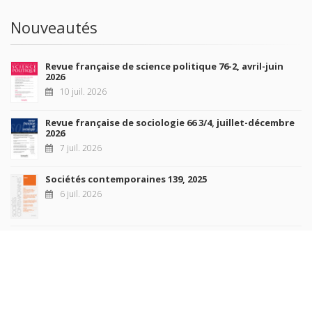
Nouveautés
Revue française de science politique 76-2, avril-juin
2026
10 juil. 2026
Revue française de sociologie 66 3/4, juillet-décembre
2026
7 juil. 2026
Sociétés contemporaines 139, 2025
6 juil. 2026
Raisons politiques 102, mai 2026
23 juin 2026
plus de titres