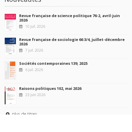
Revue française de science politique 76-2, avril-juin
2026
10 juil. 2026
Revue française de sociologie 66 3/4, juillet-décembre
2026
7 juil. 2026
Sociétés contemporaines 139, 2025
6 juil. 2026
Raisons politiques 102, mai 2026
23 juin 2026
plus de titres