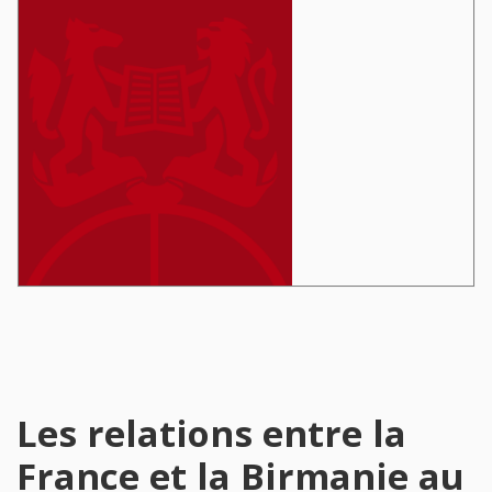
Les relations entre la
France et la Birmanie au