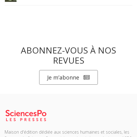
ABONNEZ-VOUS À NOS
REVUES
Je m’abonne
Maison d'édition dédiée aux sciences humaines et sociales, les