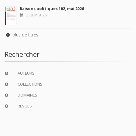
Raisons politiques 102, mai 2026
23 juin 2026
plus de titres
Rechercher
AUTEURS
COLLECTIONS
DOMAINES
REVUES