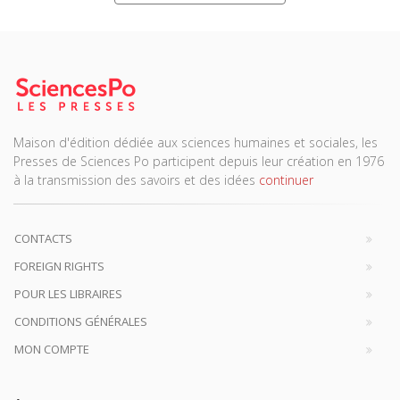
Maison d'édition dédiée aux sciences humaines et sociales, les
Presses de Sciences Po participent depuis leur création en 1976
à la transmission des savoirs et des idées
continuer
CONTACTS
FOREIGN RIGHTS
POUR LES LIBRAIRES
CONDITIONS GÉNÉRALES
MON COMPTE