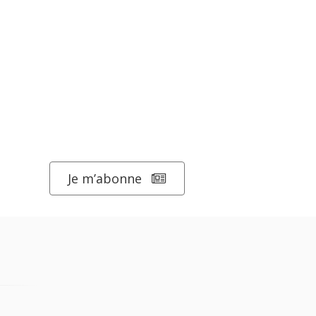
Je m’abonne