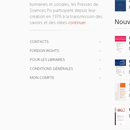
humaines et sociales, les Presses de
Sciences Po participent depuis leur
création en 1976 à la transmission des
Nouv
savoirs et des idées
continuer
CONTACTS
FOREIGN RIGHTS
POUR LES LIBRAIRES
CONDITIONS GÉNÉRALES
MON COMPTE