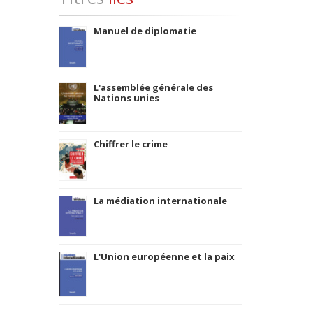
Manuel de diplomatie
L'assemblée générale des
Nations unies
Chiffrer le crime
La médiation internationale
L'Union européenne et la paix