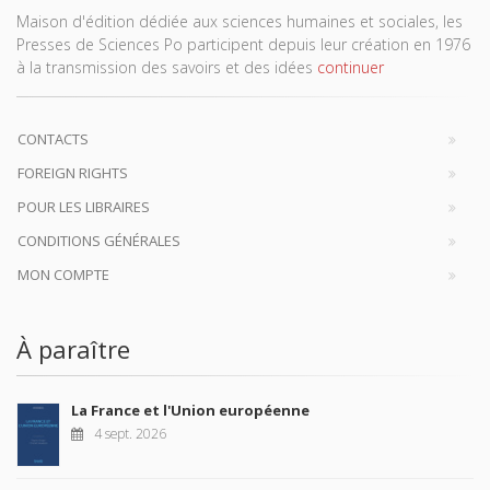
Maison d'édition dédiée aux sciences humaines et sociales, les
Presses de Sciences Po participent depuis leur création en 1976
à la transmission des savoirs et des idées
continuer
CONTACTS
FOREIGN RIGHTS
POUR LES LIBRAIRES
CONDITIONS GÉNÉRALES
MON COMPTE
À paraître
La France et l'Union européenne
4 sept. 2026