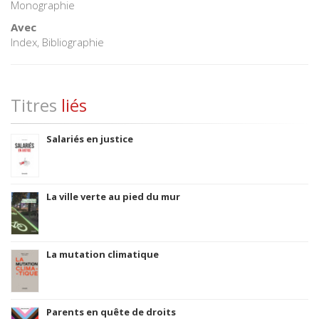
Monographie
Avec
Index, Bibliographie
Titres
liés
Salariés en justice
La ville verte au pied du mur
La mutation climatique
Parents en quête de droits