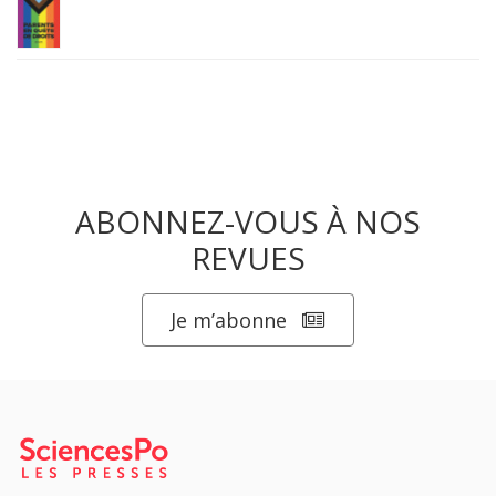
ABONNEZ-VOUS À NOS
REVUES
Je m’abonne