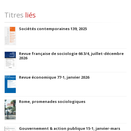
Titres
liés
Sociétés contemporaines 139, 2025
Revue française de sociologie 66 3/4, juillet-décembre
2026
Revue économique 77-1, janvier 2026
Rome, promenades sociologiques
Gouvernement & action publique 15-1, janvier-mars