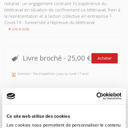
notarial : un engagement contraint ?-L’expérience du
télétravail en situation de confinement-Le télétravail, frein à
la représentation et à l’action collective en entreprise ?-
Covid-19 : l’université à l’épreuve du télétravail
Lire la suite
Livre broché
-
25,00 €
Acheter
Attention ! Pas d'expédition jusqu'au lundi 17 août
Ce site web utilise des cookies
Spécifications
Les cookies nous permettent de personnaliser le contenu