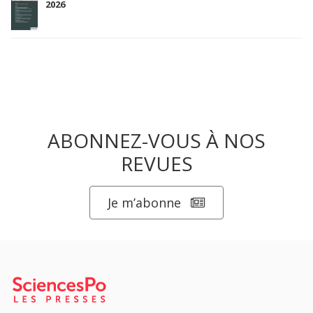
2026
ABONNEZ-VOUS À NOS
REVUES
Je m’abonne