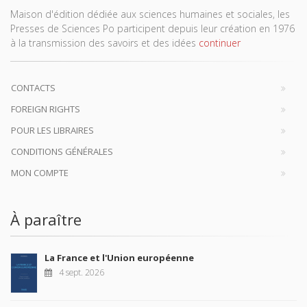
Maison d'édition dédiée aux sciences humaines et sociales, les
Presses de Sciences Po participent depuis leur création en 1976
à la transmission des savoirs et des idées
continuer
CONTACTS
FOREIGN RIGHTS
POUR LES LIBRAIRES
CONDITIONS GÉNÉRALES
MON COMPTE
À paraître
La France et l'Union européenne
4 sept. 2026