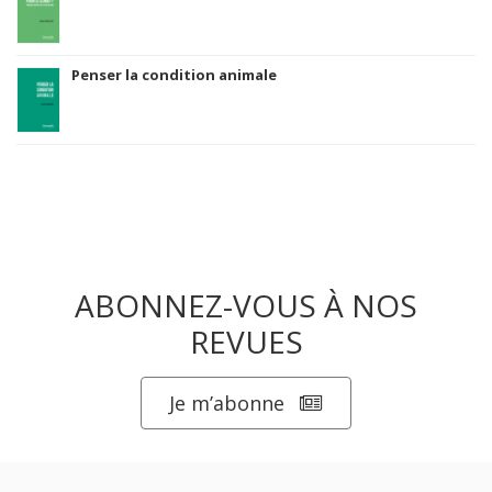
Penser la condition animale
ABONNEZ-VOUS À NOS
REVUES
Je m’abonne