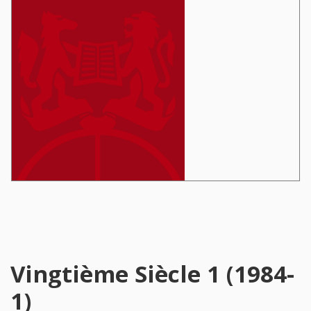
Vingtième Siècle 1 (1984-
1)