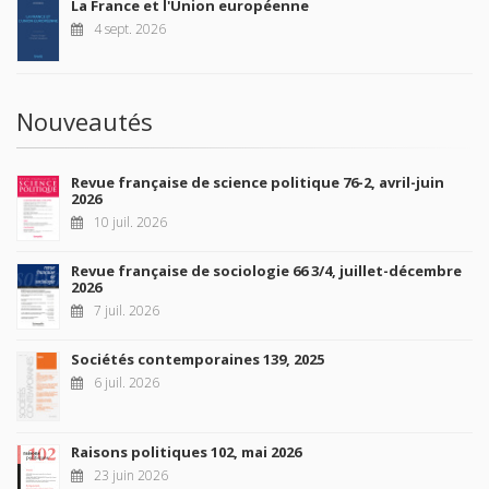
La France et l'Union européenne
4 sept. 2026
Nouveautés
Revue française de science politique 76-2, avril-juin
2026
10 juil. 2026
Revue française de sociologie 66 3/4, juillet-décembre
2026
7 juil. 2026
Sociétés contemporaines 139, 2025
6 juil. 2026
Raisons politiques 102, mai 2026
23 juin 2026