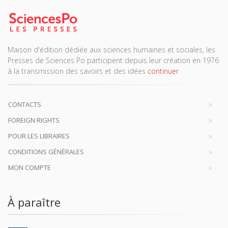
Maison d'édition dédiée aux sciences humaines et sociales, les
Presses de Sciences Po participent depuis leur création en 1976
à la transmission des savoirs et des idées
continuer
CONTACTS
FOREIGN RIGHTS
POUR LES LIBRAIRES
CONDITIONS GÉNÉRALES
MON COMPTE
À paraître