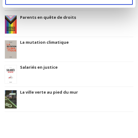
Titres
liés
Parents en quête de droits
La mutation climatique
Salariés en justice
La ville verte au pied du mur