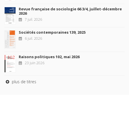
Revue française de sociologie 66 3/4, juillet-décembre
2026
7 juil. 2026
Sociétés contemporaines 139, 2025
6 juil. 2026
Raisons politiques 102, mai 2026
23 juin 2026
plus de titres
Rechercher
AUTEURS
COLLECTIONS