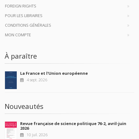
FOREIGN RIGHTS
POUR LES LIBRAIRES
CONDITIONS GÉNÉRALES
MON COMPTE
À paraître
La France et l'Union européenne
4 sept. 2026
Nouveautés
Revue française de science politique 76-2, avril-juin
2026
10 juil. 2026