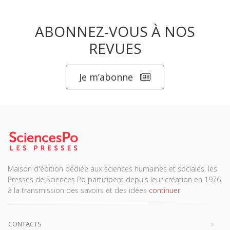
ABONNEZ-VOUS À NOS
REVUES
Je m’abonne
Maison d'édition dédiée aux sciences humaines et sociales, les
Presses de Sciences Po participent depuis leur création en 1976
à la transmission des savoirs et des idées
continuer
CONTACTS