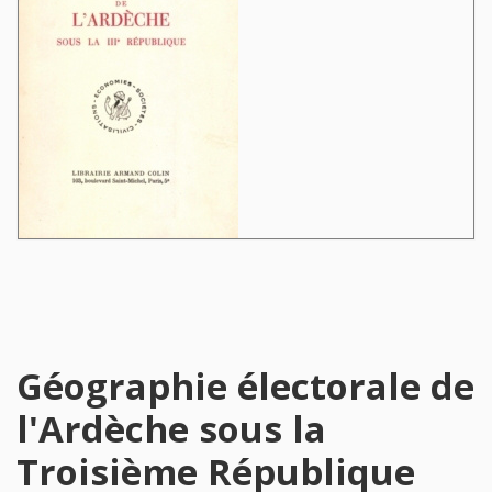
Géographie électorale de
l'Ardèche sous la
Troisième République