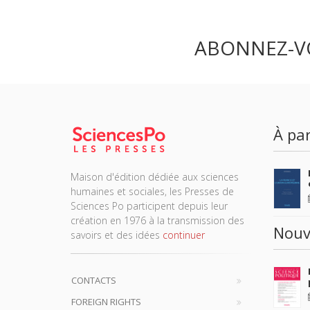
ABONNEZ-V
À par
Maison d'édition dédiée aux sciences
humaines et sociales, les Presses de
Sciences Po participent depuis leur
création en 1976 à la transmission des
Nouv
savoirs et des idées
continuer
CONTACTS
FOREIGN RIGHTS