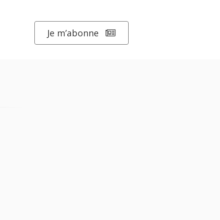
Je m’abonne