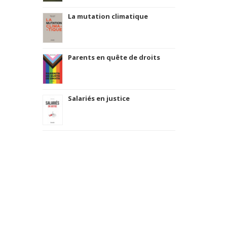
La mutation climatique
Parents en quête de droits
Salariés en justice