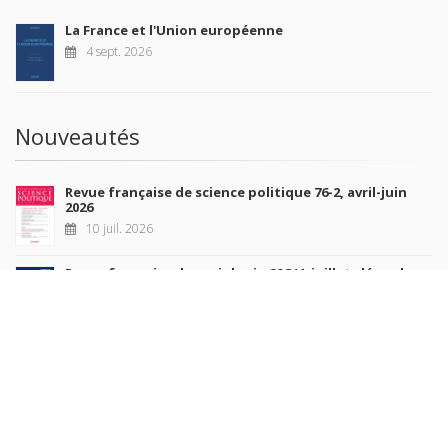
La France et l'Union européenne
4 sept. 2026
Nouveautés
Revue française de science politique 76-2, avril-juin
2026
10 juil. 2026
Revue française de sociologie 66 3/4, juillet-décembre
2026
7 juil. 2026
Sociétés contemporaines 139, 2025
6 juil. 2026
Raisons politiques 102, mai 2026