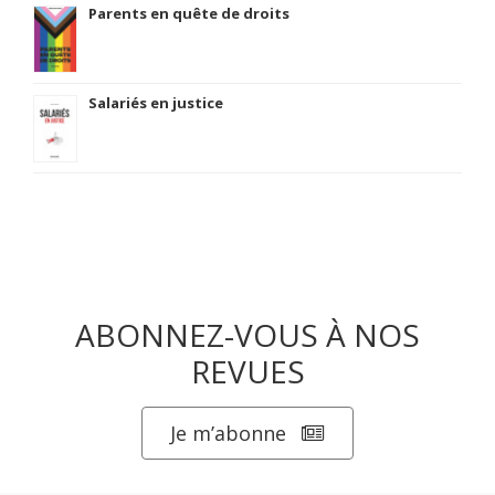
Parents en quête de droits
Salariés en justice
ABONNEZ-VOUS À NOS
REVUES
Je m’abonne