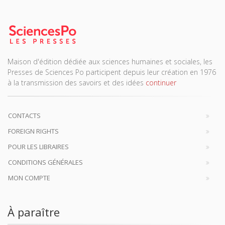
Maison d'édition dédiée aux sciences humaines et sociales, les
Presses de Sciences Po participent depuis leur création en 1976
à la transmission des savoirs et des idées
continuer
CONTACTS
FOREIGN RIGHTS
POUR LES LIBRAIRES
CONDITIONS GÉNÉRALES
MON COMPTE
À paraître