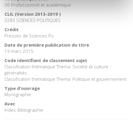
06 Professionnel et académique
CLIL (Version 2013-2019 )
3283 SCIENCES POLITIQUES
Crédit
Presses de Sciences Po
Date de première publication du titre
19 mars 2015
Code Identifiant de classement sujet
Classification thématique Thema: Société et culture :
généralités
Classification thématique Thema: Politique et gouvernement
Type d'ouvrage
Monographie
Avec
Index, Bibliographie