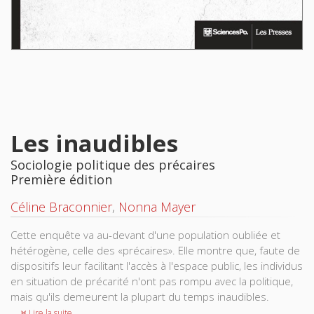
Les inaudibles
Sociologie politique des précaires
Première édition
Céline Braconnier
,
Nonna Mayer
Cette enquête va au-devant d'une population oubliée et
hétérogène, celle des «précaires». Elle montre que, faute de
dispositifs leur facilitant l'accès à l'espace public, les individus
en situation de précarité n'ont pas rompu avec la politique,
mais qu'ils demeurent la plupart du temps inaudibles.
Lire la suite