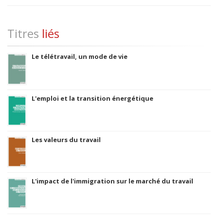
Titres
liés
Le télétravail, un mode de vie
L'emploi et la transition énergétique
Les valeurs du travail
L'impact de l'immigration sur le marché du travail