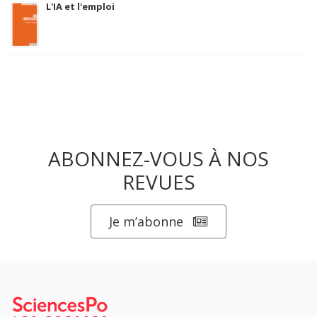
L'IA et l'emploi
ABONNEZ-VOUS À NOS
REVUES
Je m’abonne