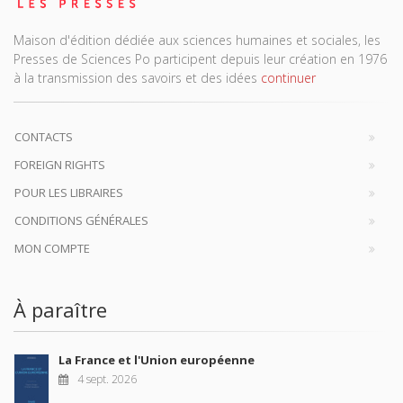
Maison d'édition dédiée aux sciences humaines et sociales, les
Presses de Sciences Po participent depuis leur création en 1976
à la transmission des savoirs et des idées
continuer
CONTACTS
FOREIGN RIGHTS
POUR LES LIBRAIRES
CONDITIONS GÉNÉRALES
MON COMPTE
À paraître
La France et l'Union européenne
4 sept. 2026