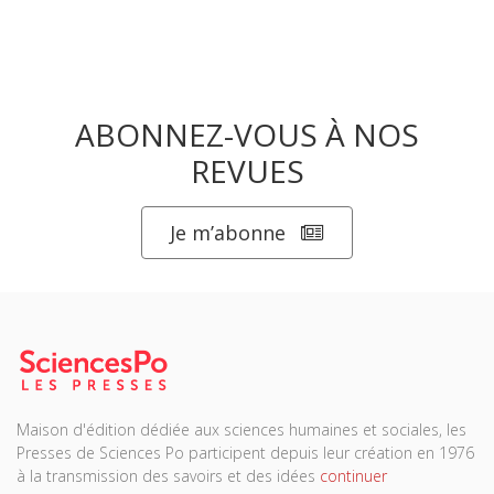
ABONNEZ-VOUS À NOS
REVUES
Je m’abonne
Maison d'édition dédiée aux sciences humaines et sociales, les
Presses de Sciences Po participent depuis leur création en 1976
à la transmission des savoirs et des idées
continuer