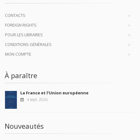
CONTACTS
FOREIGN RIGHTS
POUR LES LIBRAIRES
CONDITIONS GÉNÉRALES
MON COMPTE
À paraître
La France et l'Union européenne
4 sept. 2026
Nouveautés