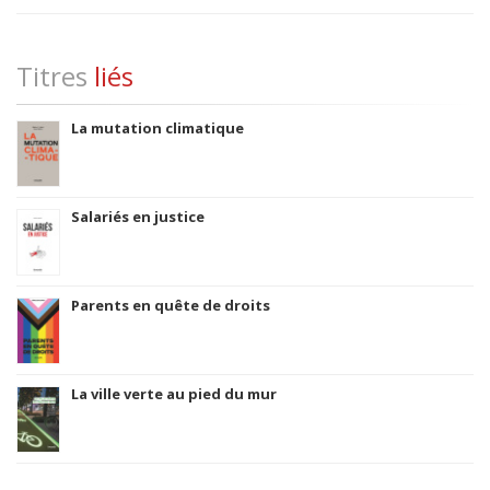
Titres
liés
La mutation climatique
Salariés en justice
Parents en quête de droits
La ville verte au pied du mur