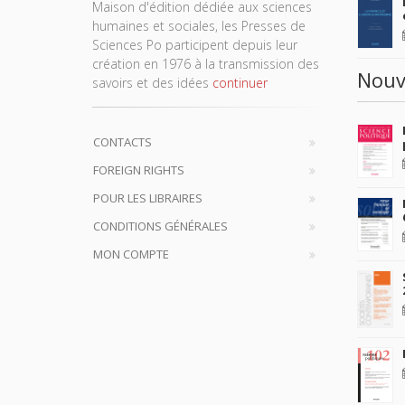
Maison d'édition dédiée aux sciences
humaines et sociales, les Presses de
Sciences Po participent depuis leur
création en 1976 à la transmission des
Nouv
savoirs et des idées
continuer
CONTACTS
FOREIGN RIGHTS
POUR LES LIBRAIRES
CONDITIONS GÉNÉRALES
MON COMPTE