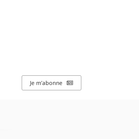
Je m’abonne