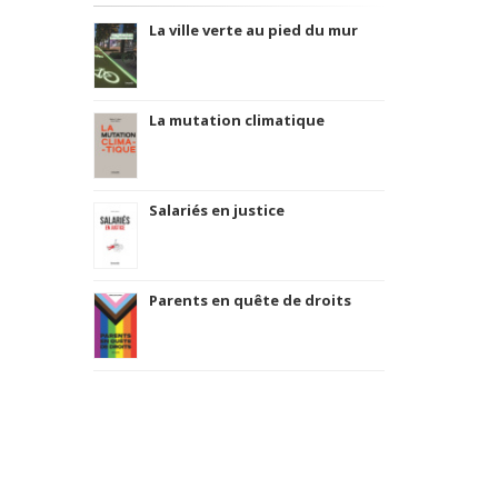
La ville verte au pied du mur
La mutation climatique
Salariés en justice
Parents en quête de droits