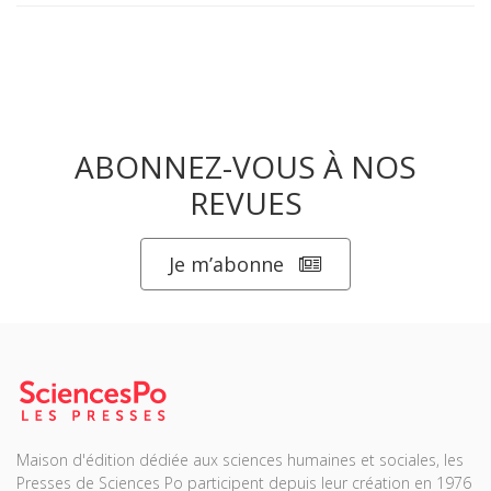
ABONNEZ-VOUS À NOS
REVUES
Je m’abonne
Maison d'édition dédiée aux sciences humaines et sociales, les
Presses de Sciences Po participent depuis leur création en 1976