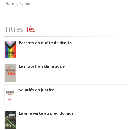
Monographie
Titres
liés
Parents en quête de droits
La mutation climatique
Salariés en justice
La ville verte au pied du mur