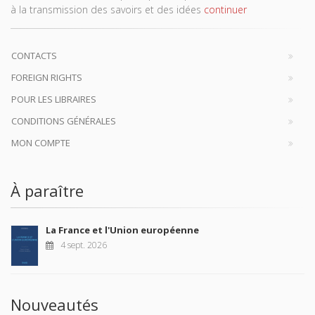
à la transmission des savoirs et des idées
continuer
CONTACTS
FOREIGN RIGHTS
POUR LES LIBRAIRES
CONDITIONS GÉNÉRALES
MON COMPTE
À paraître
La France et l'Union européenne
4 sept. 2026
Nouveautés