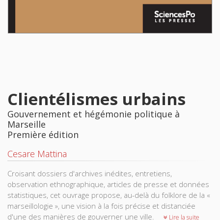
Clientélismes urbains
Gouvernement et hégémonie politique à
Marseille
Première édition
Cesare Mattina
Croisant dossiers d'archives inédites, entretiens,
observation ethnographique, articles de presse et données
statistiques, cet ouvrage propose, au-delà du folklore de la «
marseillologie », une vision à la fois précise et distanciée
d'une des manières de gouverner une ville.
Lire la suite